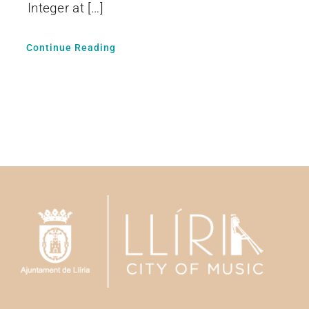
Integer at […]
Continue Reading