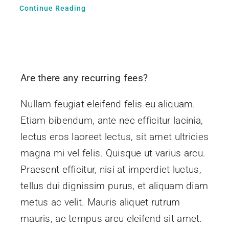
Continue Reading
Are there any recurring fees?
Nullam feugiat eleifend felis eu aliquam.
Etiam bibendum, ante nec efficitur lacinia,
lectus eros laoreet lectus, sit amet ultricies
magna mi vel felis. Quisque ut varius arcu.
Praesent efficitur, nisi at imperdiet luctus,
tellus dui dignissim purus, et aliquam diam
metus ac velit. Mauris aliquet rutrum
mauris, ac tempus arcu eleifend sit amet.