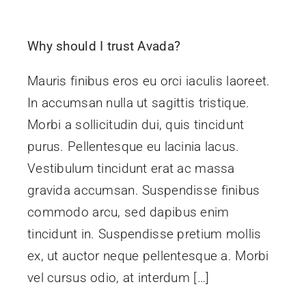
Why should I trust Avada?
Mauris finibus eros eu orci iaculis laoreet.
In accumsan nulla ut sagittis tristique.
Morbi a sollicitudin dui, quis tincidunt
purus. Pellentesque eu lacinia lacus.
Vestibulum tincidunt erat ac massa
gravida accumsan. Suspendisse finibus
commodo arcu, sed dapibus enim
tincidunt in. Suspendisse pretium mollis
ex, ut auctor neque pellentesque a. Morbi
vel cursus odio, at interdum […]